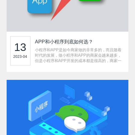
APP和小程序到底如何选？
13
小程序和APP是如今商家做的非常多的，而且随着
时代的发展，做小程序和APP的商家会越来越多，
2023-04
但是小程序和APP开发的成本都是很高的，商家一
般只会选择一种开发，但并不是随随便便就可以选
择的，需要看自己适