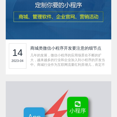
商城类微信小程序开发要注意的细节点
14
几年的发展，微信小程序的应用场景在不断的扩
大，越来越多的行业和企业加入到小程序的开发当
2023-04
中。商城行业作为互联网流量红利弄潮儿，肯定不
会放过这么一个风口浪尖。所以，很多传统商城行
业纷纷投入到了微信小程序的