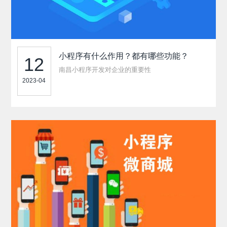
小程序有什么作用？都有哪些功能？
12
南昌小程序开发对企业的重要性
2023-04