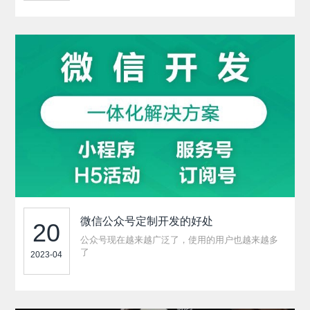
微信公众号定制开发的好处
20
公众号现在越来越广泛了，使用的用户也越来越多
了
2023-04