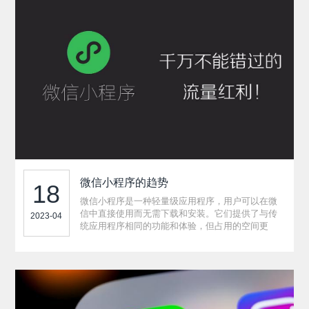
微信小程序的趋势
18
微信小程序是一种轻量级应用程序，用户可以在微
信中直接使用而无需下载和安装。它们提供了与传
2023-04
统应用程序相同的功能和体验，但占用的空间更
少，启动更快，并且无需从应用商店中下载更新。