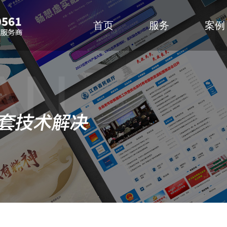
首页
服务
案例