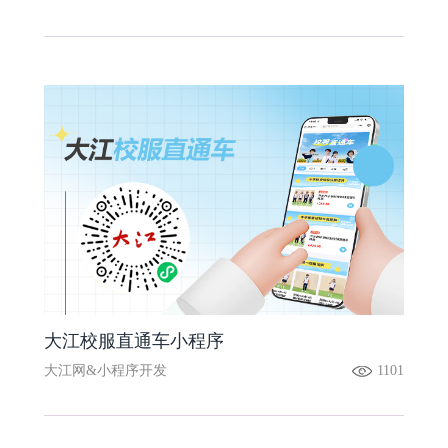
大江校服直通车小程序
大江网&小程序开发
1101