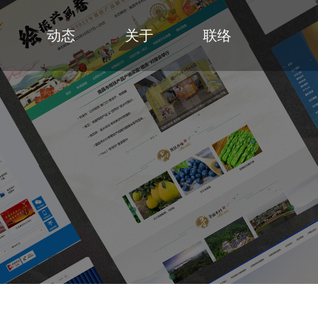
动态
关于
联络