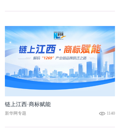
链上江西·商标赋能
新华网专题
1140