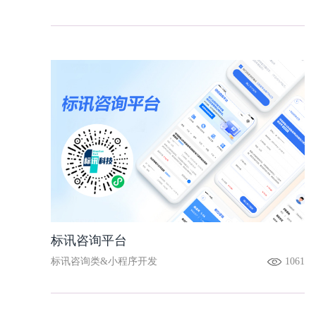
标讯咨询平台
标讯咨询类&小程序开发
1061