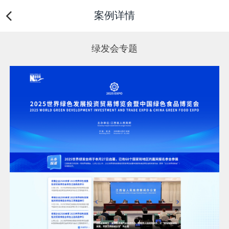
案例详情
绿发会专题