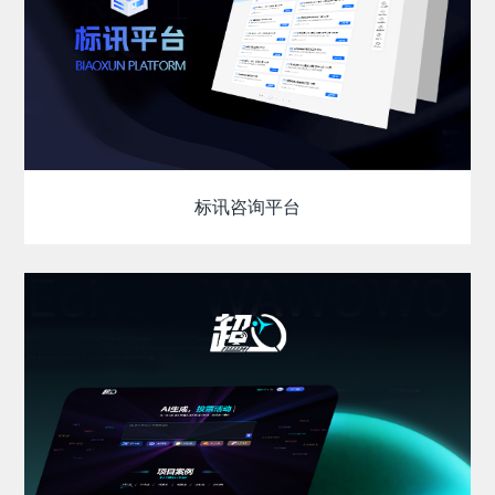
标讯咨询平台