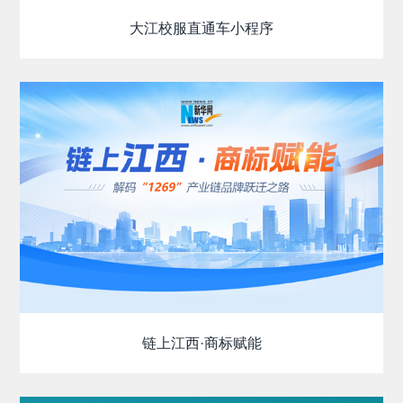
大江校服直通车小程序
链上江西·商标赋能