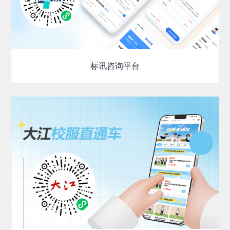
标讯咨询平台