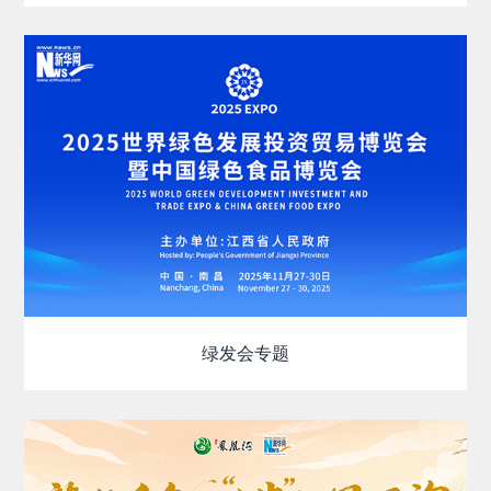
绿发会专题