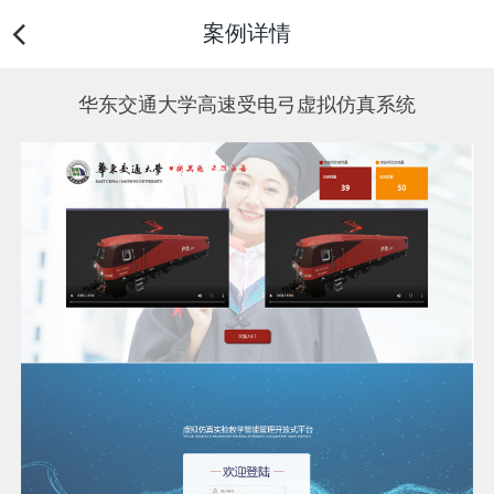
案例详情
华东交通大学高速受电弓虚拟仿真系统