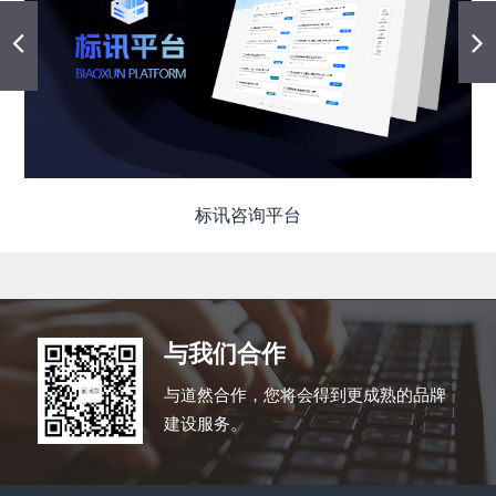
标讯咨询平台
与我们
合作
与道然合作，您将会得到更成熟的品牌
建设服务。