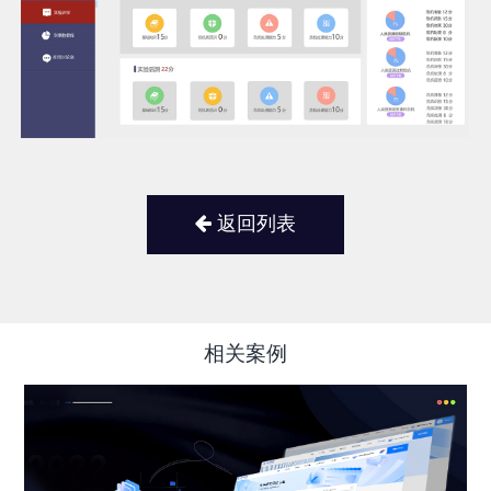
返回列表
相关案例