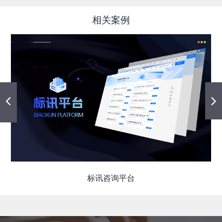
相关案例
标讯咨询平台