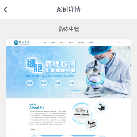
案例详情
晶铸生物