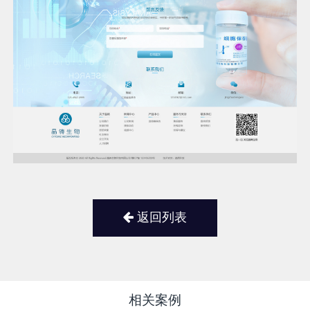
返回列表
相关案例