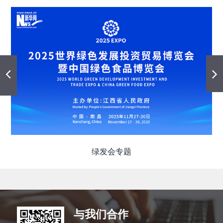
绿发会专题
与我们
合作