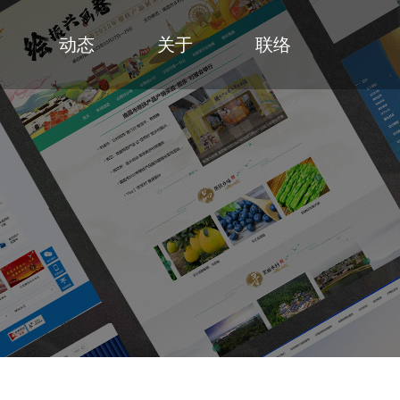
动态
关于
联络