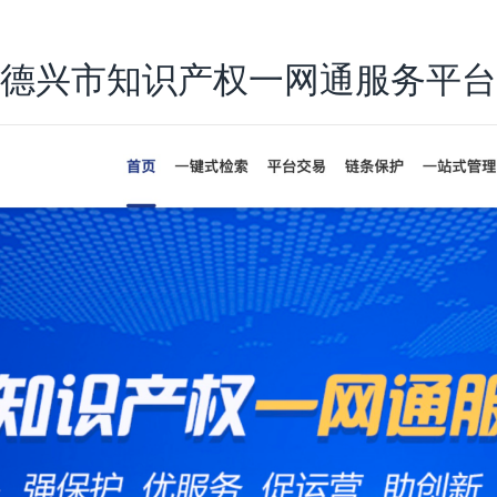
德兴市知识产权一网通服务平台