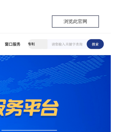
浏览此官网